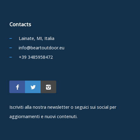
Contacts
Lainate, MI, Italia
info@beartoutdoor.eu
+39 3485958472
Iscriviti alla nostra newsletter o seguici sui social per
aggiornamenti e nuovi contenuti.