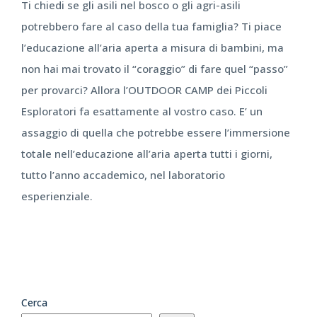
Ti chiedi se gli asili nel bosco o gli agri-asili
potrebbero fare al caso della tua famiglia? Ti piace
l’educazione all’aria aperta a misura di bambini, ma
non hai mai trovato il “coraggio” di fare quel “passo”
per provarci? Allora l’OUTDOOR CAMP dei Piccoli
Esploratori fa esattamente al vostro caso. E’ un
assaggio di quella che potrebbe essere l’immersione
totale nell’educazione all’aria aperta tutti i giorni,
tutto l’anno accademico, nel laboratorio
esperienziale.
Cerca