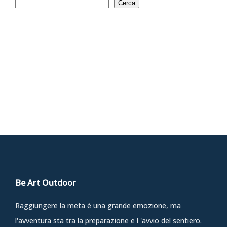
Cerca
Be Art Outdoor
Raggiungere la meta è una grande emozione, ma
l'avventura sta tra la preparazione e l 'avvio del sentiero.