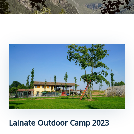
0
Lainate Outdoor Camp 2023