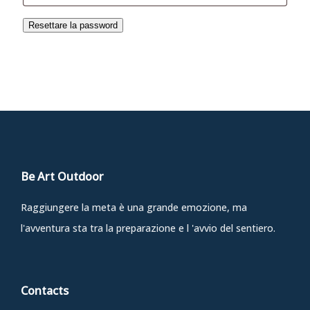
Resettare la password
0
Be Art Outdoor
Raggiungere la meta è una grande emozione, ma
l'avventura sta tra la preparazione e l 'avvio del sentiero.
Contacts