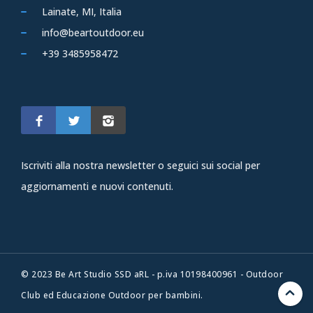
Lainate, MI, Italia
info@beartoutdoor.eu
+39 3485958472
Iscriviti alla nostra newsletter o seguici sui social per
aggiornamenti e nuovi contenuti.
© 2023 Be Art Studio SSD aRL - p.iva 10198400961 - Outdoor
Club ed Educazione Outdoor per bambini.